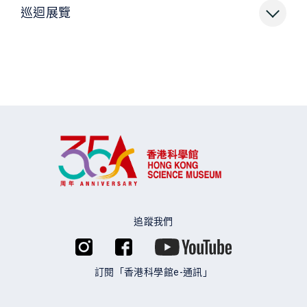
巡迴展覽
追蹤我們
訂閱「香港科學館e-通訊」