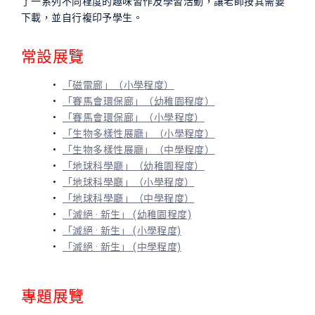
了一系列不同程度的趣味習作及學習活動，讓老師按其需要
下載，並自行複印予學生。
常設展覽
「磁電廊」（小學程度）
「賽馬會環保廊」（幼稚園程度）
「賽馬會環保廊」（小學程度）
「生物多樣性展廳」（小學程度）
「生物多樣性展廳」（中學程度）
「地球科學廳」（幼稚園程度）
「地球科學廳」（小學程度）
「地球科學廳」（中學程度）
「滅絕 · 新生」 (幼稚園程度)
「滅絕 · 新生」 (小學程度)
「滅絕 · 新生」 (中學程度)
專題展覽