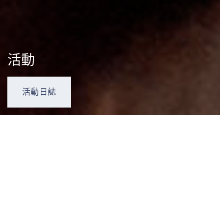
活動
活動日誌
活動及工作坊
查看全部