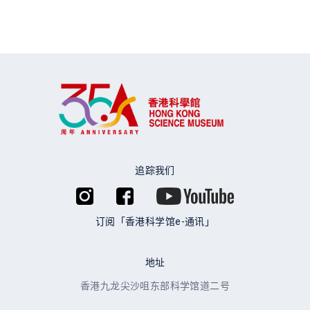
追踪我们
订阅「香港科学馆e-通讯」
地址
香港九龙尖沙咀东部科学馆道二号