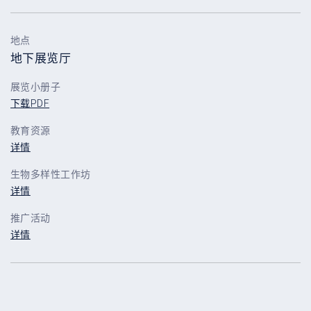
地点
地下展览厅
展览小册子
下载PDF
教育资源
详情
生物多样性工作坊
详情
推广活动
详情