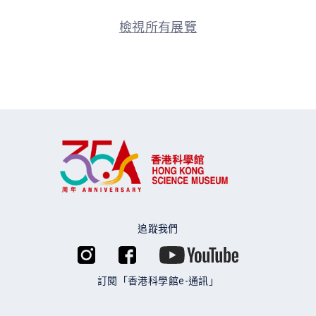
檢視所有展覽
追蹤我們
訂閱「香港科學館e-通訊」