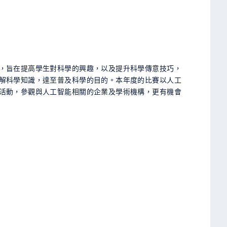
，旨在提高學生對科學的興趣，以及提升科學傳意技巧，
解科學知識，達至普及科學的目的。本年度的比賽以人工
活動，參觀與人工智能相關的企業及學術機構，更有機會