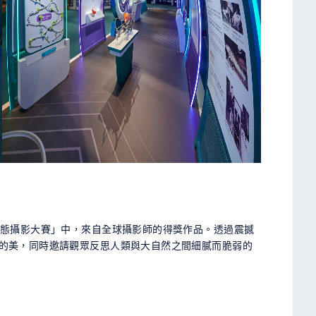
生態攝影大賽」中，來自全球攝影師的得獎作品。透過震撼
的美，同時邀請觀眾反思人類與大自然之間細膩而脆弱的