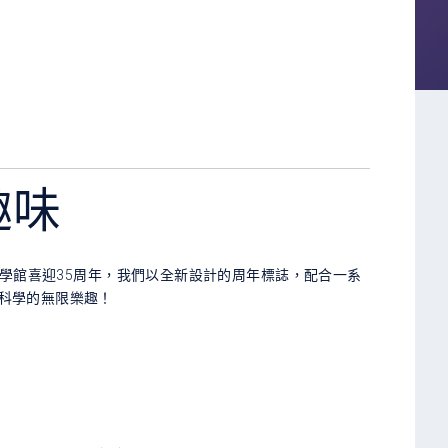
趣味
科學館喜迎35周年，我們以全新設計的周年標誌，配合一系
科學的無限樂趣！