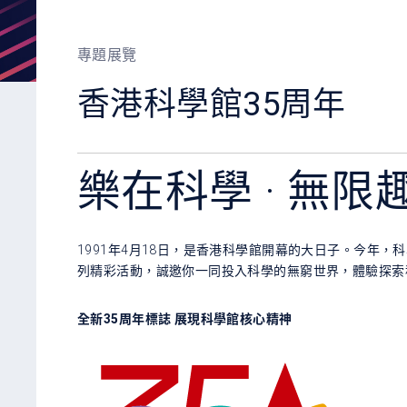
專題展覽
香港科學館35周年
樂在科學 · 無限
1991年4月18日，是香港科學館開幕的大日子。今年，
列精彩活動，誠邀你一同投入科學的無窮世界，體驗探索
全新35周年標誌 展現科學館核心精神