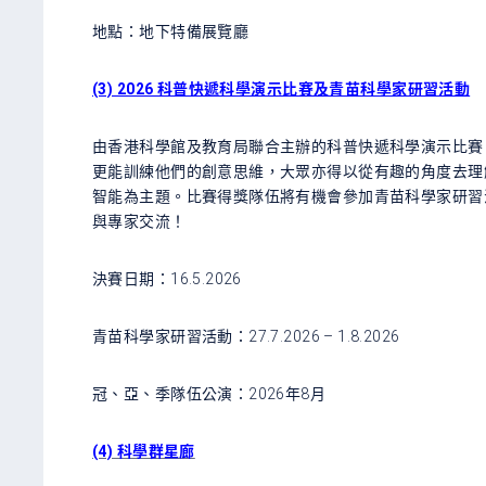
地點：地下特備展覽廳
(3) 2026 科普快遞科學演示比賽及青苗科學家研習活動
由香港科學館及教育局聯合主辦的科普快遞科學演示比賽
更能訓練他們的創意思維，大眾亦得以從有趣的角度去理
智能為主題。比賽得獎隊伍將有機會參加青苗科學家研習
與專家交流！
決賽日期：16.5.2026
青苗科學家研習活動：27.7.2026 – 1.8.2026
冠、亞、季隊伍公演：2026年8月
(4) 科學群星廊