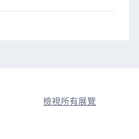
檢視所有展覽