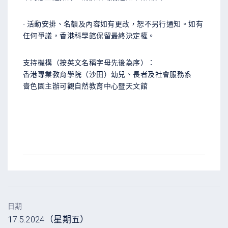
- 活動安排、名額及內容如有更改，恕不另行通知。如有
任何爭議，香港科學館保留最終決定權。
支持機構（按英文名稱字母先後為序）：
香港專業教育學院（沙田）幼兒、長者及社會服務系
嗇色園主辦可觀自然教育中心暨天文館
日期
17.5.2024（星期五）