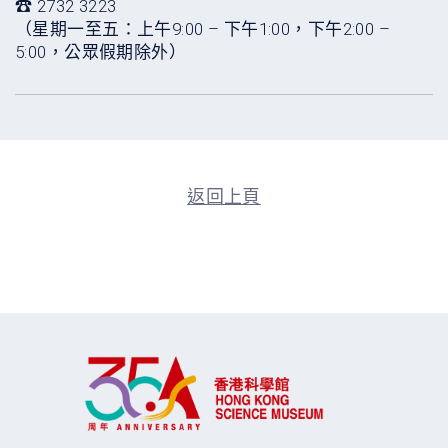
☎ 2732 3223
（星期一至五：上午9:00 – 下午1:00，下午2:00 –
5:00，公眾假期除外）
返回上頁