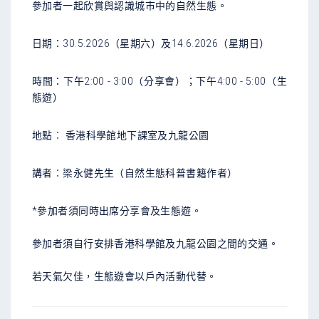
參加者一起欣賞與認識城市中的自然生態。
日期：30.5.2026（星期六）及14.6.2026（星期日）
時間：下午
2:00 - 3:00
（分享會）；下午
4:00 -
5:00
（生
態遊）
地點︰
香港科學館地下課室及九龍公園
講者︰梁永健先生（自然生態科普書籍作者）
*參加者須同時出席分享會及生態遊。
參加者須自行安排香港科學館及九龍公園之間的交通。
若天氣欠佳，生態遊會以戶內活動代替。