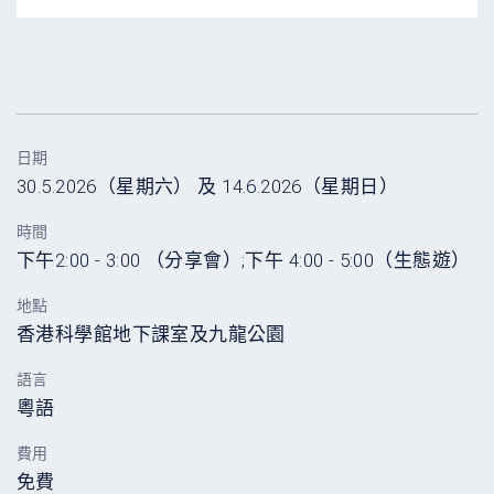
日期
30.5.2026（星期六） 及 14.6.2026（星期日）
時間
下午2:00 - 3:00 （分享會）;下午 4:00 - 5:00（生態遊）
地點
香港科學館地下課室及九龍公園
語言
粵語
費用
免費