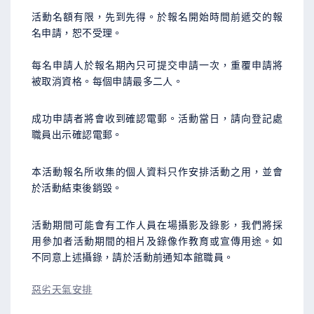
活動名額有限，先到先得。於報名開始時間前遞交的報
名申請，恕不受理。
每名申請人於報名期內只可提交申請一次，重覆申請將
被取消資格。每個申請最多二人。
成功申請者將會收到確認電郵。活動當日，請向登記處
職員出示確認電郵。
本活動報名所收集的個人資料只作安排活動之用，並會
於活動結束後銷毀。
活動期間可能會有工作人員在場攝影及錄影，我們將採
用參加者活動期間的相片及錄像作教育或宣傳用途。如
不同意上述攝錄，請於活動前通知本館職員。
惡劣天氣安排