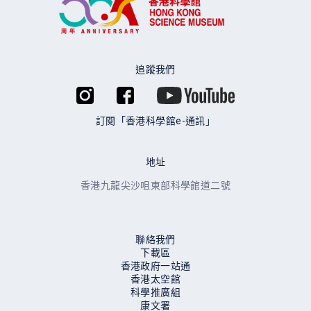
追蹤我們
訂閱「香港科學館e-通訊」
地址
香港九龍尖沙咀東部科學館道二號
聯絡我們
下載區
香港政府一站通
香港太空館
科學推廣組
康文署