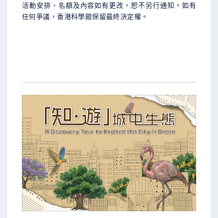
活動安排、名額及內容如有更改，恕不另行通知。如有
任何爭議，香港科學館保留最終決定權。