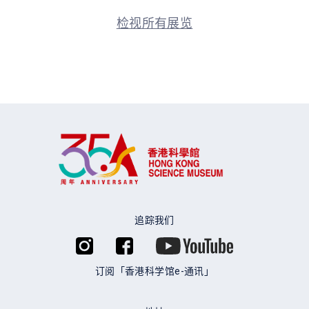
检视所有展览
追踪我们
订阅「香港科学馆e-通讯」