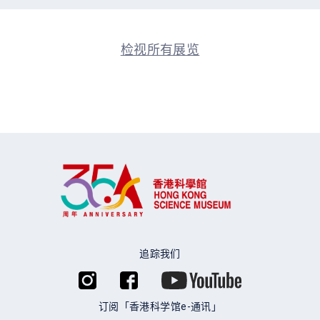
检视所有展览
追踪我们
订阅「香港科学馆e-通讯」