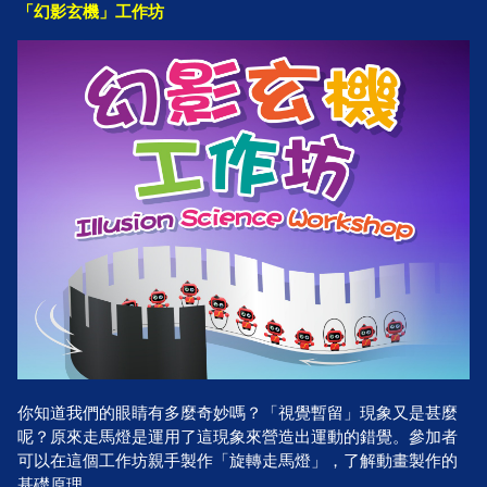
「幻影玄機」工作坊
你知道我們的眼睛有多麼奇妙嗎？「視覺暫留」現象又是甚麼
呢？原來走馬燈是運用了這現象來營造出運動的錯覺。參加者
可以在這個工作坊親手製作「旋轉走馬燈」，了解動畫製作的
基礎原理。