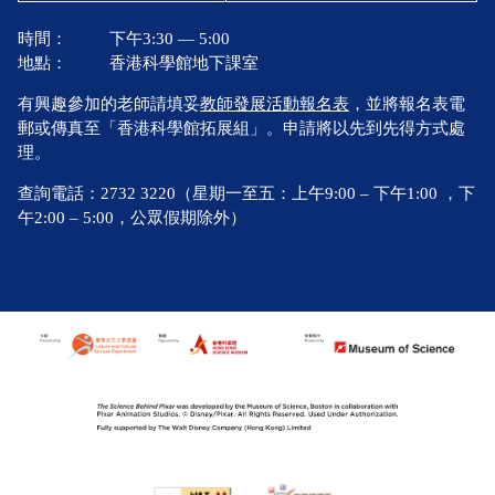
時間：
下午3:30 — 5:00
地點：
香港科學館地下課室
有興趣參加的老師請填妥
教師發展活動報名表
，並將報名表電
郵或傳真至「香港科學館拓展組」。申請將以先到先得方式處
理。
查詢電話：2732 3220（星期一至五：上午9:00 – 下午1:00 ，下
午2:00 – 5:00，公眾假期除外）