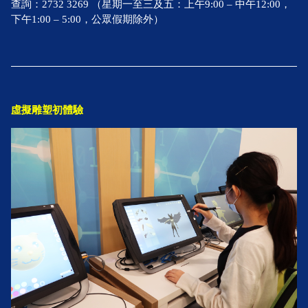
查詢：2732 3269 （星期一至三及五：上午9:00 – 中午12:00，
下午1:00 – 5:00，公眾假期除外）
虛擬雕塑初體驗