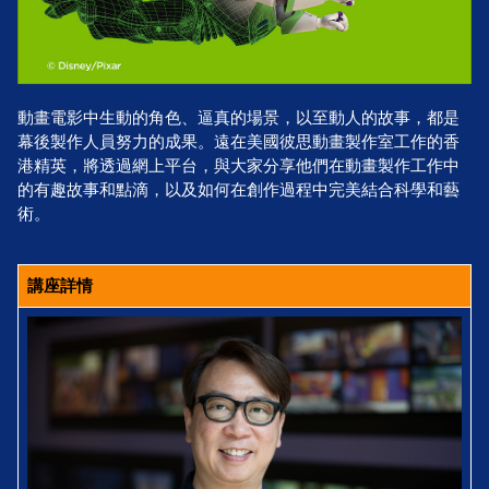
動畫電影中生動的角色、逼真的場景，以至動人的故事，都是
幕後製作人員努力的成果。遠在美國彼思動畫製作室工作的香
港精英，將透過網上平台，與大家分享他們在動畫製作工作中
的有趣故事和點滴，以及如何在創作過程中完美結合科學和藝
術。
講座詳情