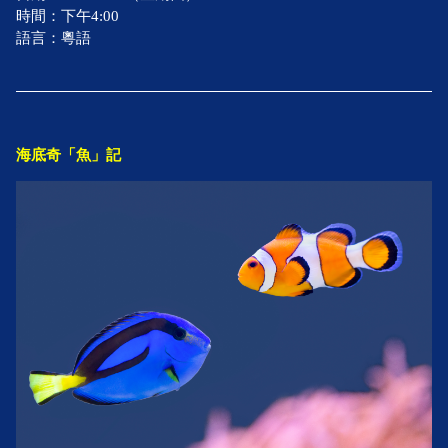
時間：下午4:00
語言：粵語
海底奇「魚」記