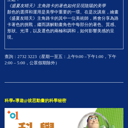
《盛夏友晴天》主角路卡的著色如何呈現陰陽的美學
顏色的選擇和運用是美學中重要的一環。在是次講座，繪畫
《盛夏友睛天》主角路卡的其中一位美術師，將會分享為路
卡著色的挑戰，繼而講解動畫角色中每部分的著色、質感、
形狀、光澤，以及選色的兩極和調和，如何影響美感的呈
現。
查詢：2732 3223（星期一至五：上午9:00 –下午1:00，下午
2:00 – 5:00，公眾假期除外）
科學e導遊@彼思動畫的科學秘密