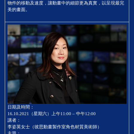
物件的移動及速度，讓動畫中的細節更為真實，以呈現最完
美的畫面。
日期及時間：
16.10.2021（星期六）上午11:00 – 中午12:00
講者：
李姿英女士（彼思動畫製作室角色材質美術師）
主題：