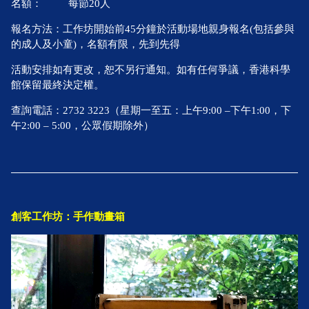
名額：
每節20人
報名方法：工作坊開始前45分鐘於活動場地親身報名(包括參與
的成人及小童)，名額有限，先到先得
活動安排如有更改，恕不另行通知。如有任何爭議，香港科學
館保留最終決定權。
查詢電話：2732 3223（星期一至五：上午9:00 –下午1:00，下
午2:00 – 5:00，公眾假期除外）
創客工作坊：手作動畫箱