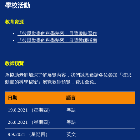
學校活動
教育資源
「彼思動畫的科學秘密」展覽趣味習作
「彼思動畫的科學秘密」展覽教師指南
教師預覽
為協助老師加深了解展覽內容，我們誠意邀請各位參加「彼思
動畫的科學秘密」展覽教師預覽，費用全免。
日期
語言
19.8.2021 （星期四）
粵語
26.8.2021 （星期四）
粵語
9.9.2021 （星期四）
英文