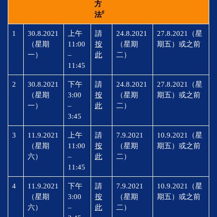
方
#
法
1
30.8.2021
上午
請
24.8.2021
27.8.2021（星
（星期
11:00
按
（星期
期五）或之前
一）
–
此
二）
11:45
2
30.8.2021
下午
請
24.8.2021
27.8.2021（星
（星期
3:00
按
（星期
期五）或之前
一）
–
此
二）
3:45
3
11.9.2021
上午
請
7.9.2021
10.9.2021（星
（星期
11:00
按
（星期
期五）或之前
六）
–
此
二）
11:45
4
11.9.2021
下午
請
7.9.2021
10.9.2021（星
（星期
3:00
按
（星期
期五）或之前
六）
–
此
二）