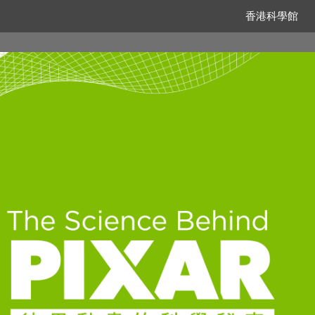
香港科學館