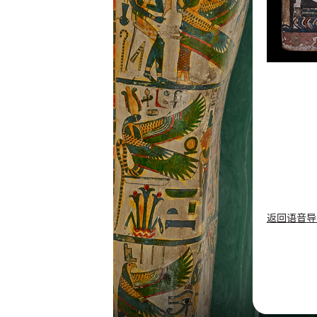
返回语音导